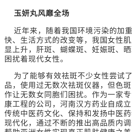
玉妍丸风靡全场
近年来，随着我国环境污染的加
快、生活方式的改变等，我国女性肌
显上升，肝斑、蝴蝶斑、妊娠斑、晒
困扰着现代女性。
为了能够有效祛斑不少女性尝试
品，使用过无数次祛斑仪器，但色斑
作让无数女同胞们困扰。作为一家专
康工程的公司，河南汉方药业自成立
传统中医药文化、保持和发扬中医药
现代化，通过不断的推出高品质内调