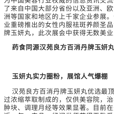
为中国美容行业权威的信息资讯交流
了来自中国大部分省份以及亚洲、欧
洲等国家和地区的上千家企业参展。
业重磅推出的女性内服祛斑养颜圣品
牌玉妍丸，此次展会中获得无数美业
药食同源汉苑良方百消丹牌玉妍
玉妍丸实力圈粉，展馆人气爆棚
汉苑良方百消丹牌玉妍丸优选最
过浓缩萃取制成的，仅供美容院，治
肿块、调理月经等效果显著。目前在