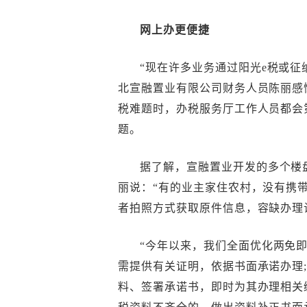
网上办更便捷
“现在许多业务通过阳光e税或征
北宣融置业有限公司财务人员陈丽感
税难题时，办税服务厅工作人员都会
题。
据了解，宣融置业开发的多个楼
丽说：“有的业主家住农村，没有携
者拍照方式获取原件信息，容缺办理
“今年以来，我们全面优化两免
需提供有关证明，依据书面承诺办理
料、签署承诺书，即时为其办理相关