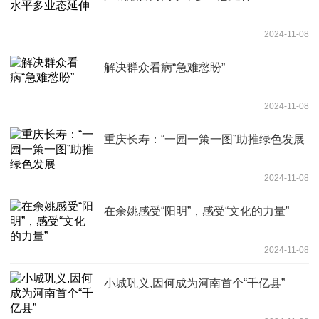
2024-11-08
解决群众看病“急难愁盼”
2024-11-08
重庆长寿：“一园一策一图”助推绿色发展
2024-11-08
在余姚感受“阳明”，感受“文化的力量”
2024-11-08
小城巩义,因何成为河南首个“千亿县”