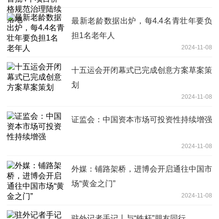
最新老龄数据出炉，每4.4名青壮年要负
担1名老年人
2024-11-08
十五运会开闭幕式已完成创意方案草案策
划
2024-11-08
证监会：中国资本市场可投资性持续增强
2024-11-08
外媒：铺路架桥，进博会开启通往中国市
场“黄金之门”
2024-11-08
驻外记者手记丨与“铁杆”朋友同行