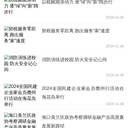
以税赋能添动力 逐“绿”向“新”阔步行
2024-11-08
契税服务零距离 跑出服务“家”速度
2024-11-08
消防演练进校园 防火安全记心间
2024-11-08
2024全国民建企业家会员儋州行活动在
海花岛举行
2024-11-08
海口美兰区政协考察调研金融产业高质量
发展新路径