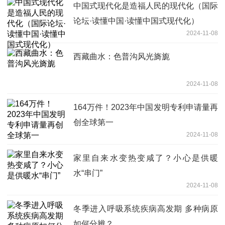
中国式现代化是造福人民的现代化（国际
论坛·读懂中国·读懂中国式现代化）
2024-11-08
西藏曲水：色普沟风光旖旎
2024-11-08
164万件！2023年中国发明专利申请量再
创全球第一
2024-11-08
家里自来水变热变咸了？小心是供暖
水“串门”
2024-11-08
冬季进入呼吸系统疾病高发期 多种病原
如何分辨？