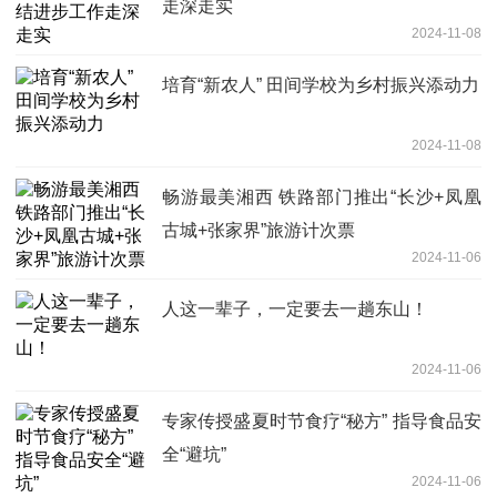
走深走实
2024-11-08
培育“新农人” 田间学校为乡村振兴添动力
2024-11-08
畅游最美湘西 铁路部门推出“长沙+凤凰
古城+张家界”旅游计次票
2024-11-06
人这一辈子，一定要去一趟东山！
2024-11-06
专家传授盛夏时节食疗“秘方” 指导食品安
全“避坑”
2024-11-06