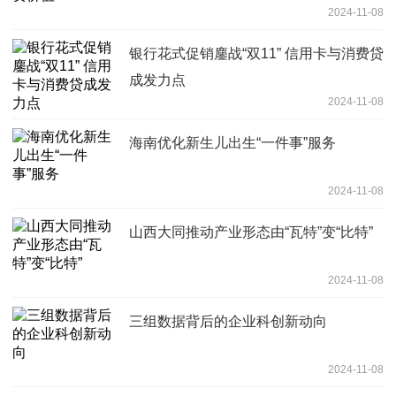
2024-11-08
银行花式促销鏖战“双11” 信用卡与消费贷
成发力点
2024-11-08
海南优化新生儿出生“一件事”服务
2024-11-08
山西大同推动产业形态由“瓦特”变“比特”
2024-11-08
三组数据背后的企业科创新动向
2024-11-08