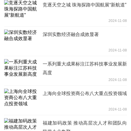
竞逐天空之城 珠海探路中国航展“新航道”
2024-11-08
深圳实数经济融合成效显著
2024-11-08
一系列重大成果标注江苏科技事业发展新
高度
2024-11-08
上海向全球投资商公布八大重点投资领域
2024-11-08
福建加码政策 推动高层次人才和团队向