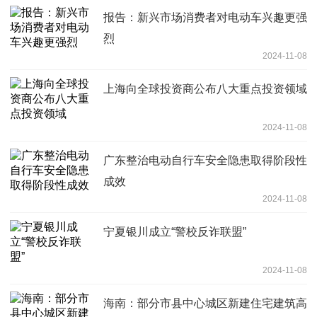
报告：新兴市场消费者对电动车兴趣更强
烈
2024-11-08
上海向全球投资商公布八大重点投资领域
2024-11-08
广东整治电动自行车安全隐患取得阶段性
成效
2024-11-08
宁夏银川成立“警校反诈联盟”
2024-11-08
海南：部分市县中心城区新建住宅建筑高