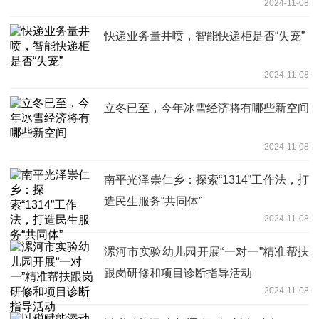
2024-11-08
快递业务量井喷，智能快递柜是否“失宠”
2024-11-08
立冬已至，今年冰雪经济将有哪些新空间
2024-11-08
南平光泽崇仁乡：探索“1314”工作法，打
造民生服务“共同体”
2024-11-08
漯河市实验幼儿园开展“一对一”精准帮扶
跟岗研修和项目诊断指导活动
2024-11-08