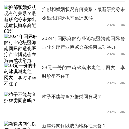
抑郁和婚姻状况有何关系？最新研究称未
婚出现症状概率高近80%
2024-11-06
2024年国际麻醉行业论坛暨海南国际舒
适化医疗产业博览会在海南成功举办
2024-11-06
38元一份的中药冰淇淋走红，网友：李
时珍坐不住了
2024-11-06
柿子不能与鱼虾蟹类同食吗？
2024-11-06
新疆烤肉何以成为地标性美食？