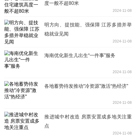
度一般不超80米
2024-11-08
明方向、提技能、强保障 江苏多措并举
稳就业见闻
2024-11-08
海南优化新生儿出生“一件事”服务
2024-11-08
各地蓄势待发推动“冷资源”激活“热经济”
2024-11-08
推进城中村改造 房票安置成多地关注重
点
2024-11-08