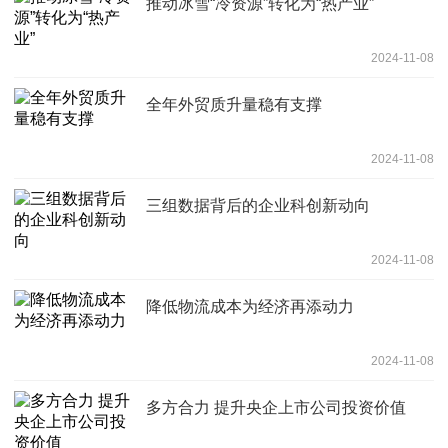
推动冰雪“冷资源”转化为“热产业”
2024-11-08
全年外贸质升量稳有支撑
2024-11-08
三组数据背后的企业科创新动向
2024-11-08
降低物流成本为经济再添动力
2024-11-08
多方合力 提升央企上市公司投资价值