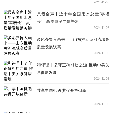
2024-11-08
尺素金声丨近十年全国用水总量“零增
长”，高质量发展是关键
2024-11-08
多彩齐鲁入画来——山东推动黄河流域高
质量发展观察
2024-11-08
和评理丨坚守正确相处之道 推动中美关
系健康发展
2024-11-08
共享中国机遇 共促开放创新
2024-11-08