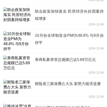
2024-11-08
助企政策加快落实 民营经济向好因素持
续增多
2024-11-08
10月份全球制造业PMI为48.8% 与9月份
持平
2024-11-08
券商私募资管总规模已达5.69万亿元
2024-11-08
财险老三家保费占大头 新势力能否逆袭
2024-11-08