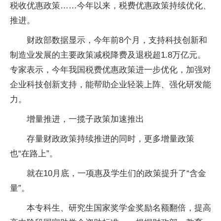
税收优惠政策……今年以来，税费优惠政策持续优化、
推进。
财政部数据显示，今年前8个月，支持科技创新和
制造业发展的主要政策减税降费及退税超1.8万亿元。
专家表示，今年我国税费优惠政策进一步优化，加强对
企业科技创新支持，能帮助企业轻装上阵、强化研发能
力。
增量推进，一揽子政策加速推出
存量财政政策持续推进的同时，更多增量政策
也“在路上”。
就在10月底，一项惠及学生们的政策提升了“含金
量”。
本专科生、研究生国家奖学金奖励名额翻倍，提高