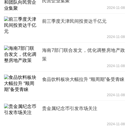
民营企业集聚
2024-11-08
前三季度天津民间投资达千亿元
2024-11-08
海南7部门联合发文，优化调整房地产政
策
2024-11-08
食品饮料板块大幅拉升 “顺周期”备受青睐
2024-11-08
贵金属纪念币引发市场关注
2024-11-08