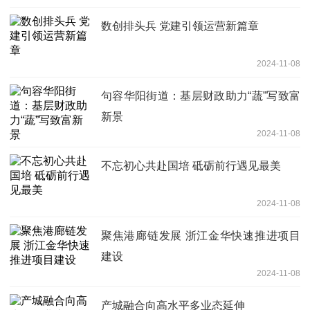
数创排头兵 党建引领运营新篇章
2024-11-08
句容华阳街道：基层财政助力“蔬”写致富
新景
2024-11-08
不忘初心共赴国培 砥砺前行遇见最美
2024-11-08
聚焦港廊链发展 浙江金华快速推进项目
建设
2024-11-08
产城融合向高水平多业态延伸