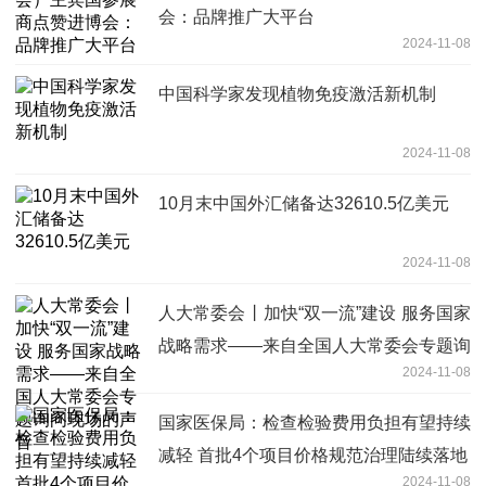
会：品牌推广大平台
2024-11-08
中国科学家发现植物免疫激活新机制
2024-11-08
10月末中国外汇储备达32610.5亿美元
2024-11-08
人大常委会丨加快“双一流”建设 服务国家
战略需求——来自全国人大常委会专题询
2024-11-08
问现场的声音
国家医保局：检查检验费用负担有望持续
减轻 首批4个项目价格规范治理陆续落地
2024-11-08