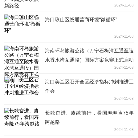
2024-11-08
海口琼山区畅通营商环境“微循环”
2024-11-08
海南环岛旅游公路（万宁石梅湾互通至陵
水香水湾互通段）国际方案竞赛正式启动
2024-11-08
海口美兰区召开全区经济指标冲刺推进工
作会
2024-11-08
长歌奋进、赓续前行，看国寿寿险75年
跨越路
2024-11-08