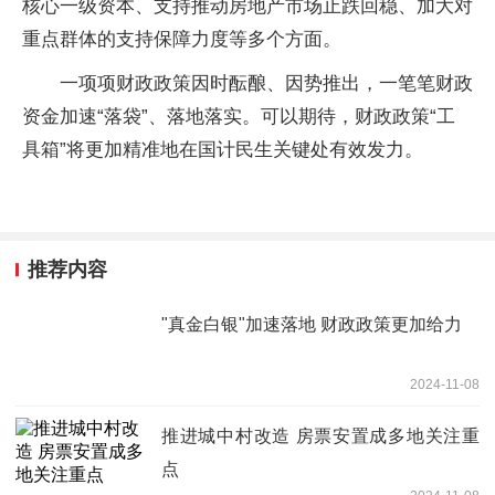
核心一级资本、支持推动房地产市场止跌回稳、加大对
重点群体的支持保障力度等多个方面。
一项项财政政策因时酝酿、因势推出，一笔笔财政
资金加速“落袋”、落地落实。可以期待，财政政策“工
具箱”将更加精准地在国计民生关键处有效发力。
推荐内容
"真金白银"加速落地 财政政策更加给力
2024-11-08
推进城中村改造 房票安置成多地关注重
点