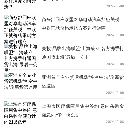
2024-11-08
商务部回应欧盟对华电动汽车加征关税：
中欧正就价格承诺方案进行磋商
2024-11-08
美妆“品牌出海联盟”上海成立 各方携手打
通国货出海“最后一公里”
2024-11-08
亚洲首个专业货运机场“空空中转”刷新货
运速度
2024-11-08
上海市医疗保障局集中签约 意向采购金
额总计约21.6亿元
2024-11-08