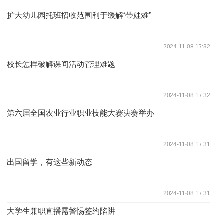
扩大幼儿园托班招收范围利于缓解“带娃难”
2024-11-08 17:32
校长怎样破解课间活动管理难题
2024-11-08 17:32
第六届全国农业行业职业技能大赛决赛举办
2024-11-08 17:31
出国留学，有这些新动态
2024-11-08 17:31
大学生兼职直播需警惕签约陷阱