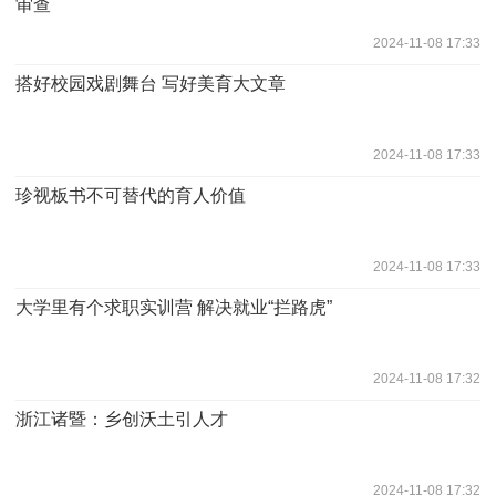
审查
2024-11-08 17:33
搭好校园戏剧舞台 写好美育大文章
2024-11-08 17:33
珍视板书不可替代的育人价值
2024-11-08 17:33
大学里有个求职实训营 解决就业“拦路虎”
2024-11-08 17:32
浙江诸暨：乡创沃土引人才
2024-11-08 17:32