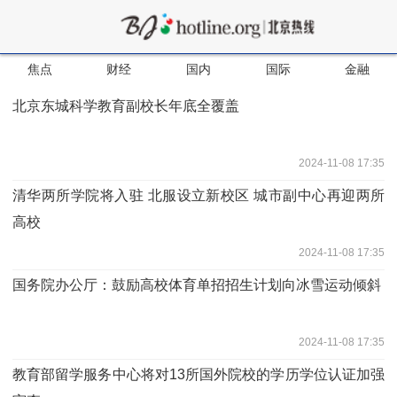
焦点
财经
国内
国际
金融
北京东城科学教育副校长年底全覆盖
2024-11-08 17:35
清华两所学院将入驻 北服设立新校区 城市副中心再迎两所
高校
2024-11-08 17:35
国务院办公厅：鼓励高校体育单招招生计划向冰雪运动倾斜
2024-11-08 17:35
教育部留学服务中心将对13所国外院校的学历学位认证加强