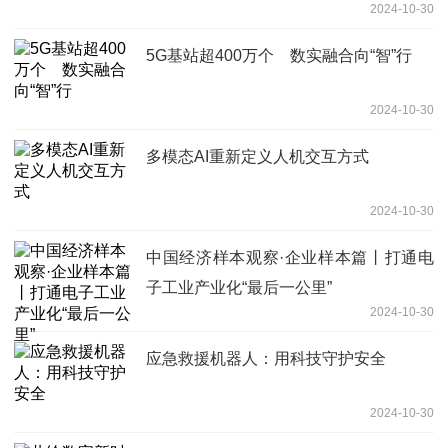
2024-10-30
5G基站超400万个 数实融合向“智”行
2024-10-30
多模态AI重新定义人机交互方式
2024-10-30
中国经济样本观察·企业样本篇丨打通电
子工业产业化“最后一公里”
2024-10-30
应急救援机器人：用科技守护安全
2024-10-30