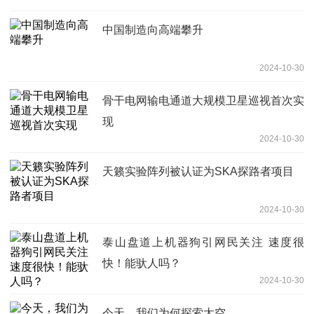
中国制造向高端攀升
2024-10-30
骨干电网输电通道大规模卫星巡视首次实
现
2024-10-30
天籁实验阵列被认证为SKA探路者项目
2024-10-30
泰山盘道上机器狗引网民关注 速度很
快！能驮人吗？
2024-10-30
今天，我们为何探索太空