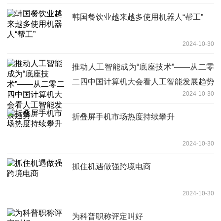
韩国餐饮业越来越多使用机器人“帮工”
2024-10-30
推动人工智能成为“底座技术”——从二零
二四中国计算机大会看人工智能发展趋势
2024-10-30
折叠屏手机市场热度持续攀升
2024-10-30
抓住机遇做强跨境电商
2024-10-30
为科普职称评定叫好