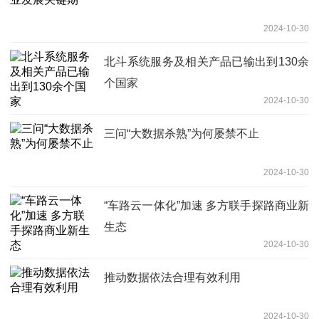
2024-10-30
北斗系统服务及相关产品已输出到130余
个国家
2024-10-30
三问“大数据杀熟”为何屡禁不止
2024-10-30
“车路云一体化”加速 多方联手探路商业新
生态
2024-10-30
推动数据依法合理有效利用
2024-10-30