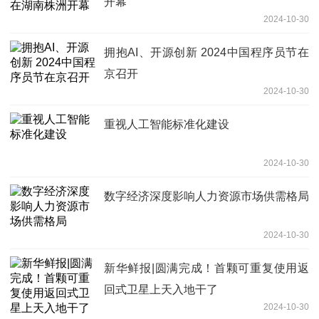
开幕
2024-10-30
拥抱AI、开源创新 2024中国程序员节在
京召开
2024-10-30
重视人工智能标准化建设
2024-10-30
数字经济深度影响人力资源市场供需格局
2024-10-30
新华鲜报|圆满完成！首颗可重复使用返
回式卫星上天入地干了
2024-10-30