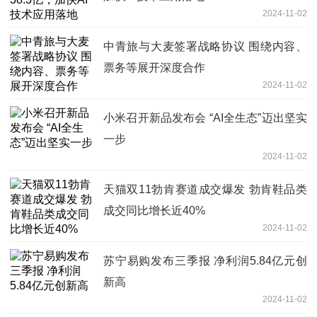
2024-11-02
中青旅与大麦签署战略协议 围绕内容、
票务等展开深度合作
2024-11-02
小米召开新品发布会 “AI全生态”迈出坚实
一步
2024-11-02
天猫双11勃肯赛道成交爆发 勃肯鞋品类
成交同比增长近40%
2024-11-02
苏宁易购发布三季报 净利润5.84亿元创
新高
2024-11-02