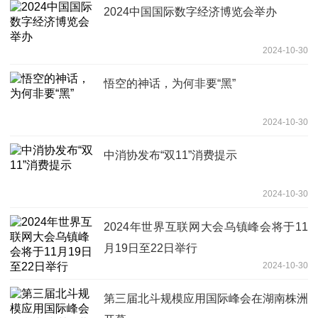
2024中国国际数字经济博览会举办
2024-10-30
悟空的神话，为何非要“黑”
2024-10-30
中消协发布“双11”消费提示
2024-10-30
2024年世界互联网大会乌镇峰会将于11
月19日至22日举行
2024-10-30
第三届北斗规模应用国际峰会在湖南株洲