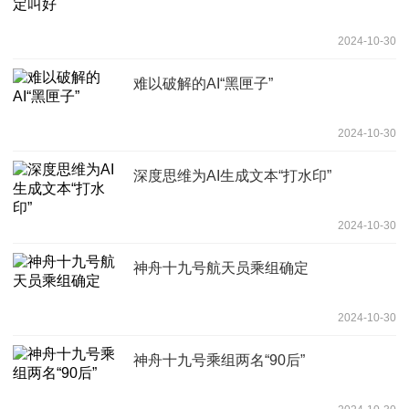
2024-10-30
难以破解的AI“黑匣子”
2024-10-30
深度思维为AI生成文本“打水印”
2024-10-30
神舟十九号航天员乘组确定
2024-10-30
神舟十九号乘组两名“90后”