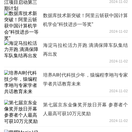
2024-11-02
数据库技术新突破！阿里云斩获中国计算
机学会“科技进步一等奖”
2024-11-02
海淀马拉松活力开跑 滴滴保障车队集结
再出发
2024-11-02
培养AI时代科技少年，猿编程李翊与专家
学者共话教育未来
2024-11-02
第七届京东金像奖开放日开幕 参赛者个
人最高可获10万元奖励
2024-11-02