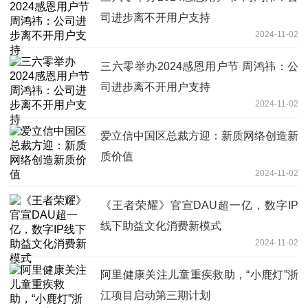
司进步离不开用户支持
2024-11-02
三六零举办2024感恩用户节 周鸿祎：公
司进步离不开用户支持
2024-11-02
爱立信中国区总裁方迎：新质网络创造新
质价值
2024-11-02
《王者荣耀》官宣DAU超一亿，数字IP
线下助益文化消费新模式
2024-11-02
阿里健康关注儿童重疾救助，“小鹿灯”浙
江项目启动第三期计划