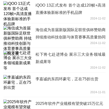
iQOO 13正式发布 首个达成120帧+高清
直播体验新标准的手机品牌
2024-11-02
海信成为首届新版国际足联世俱杯赞助商
持续推动科技创新与体育赛事高质量协同
2024-11-02
发展
松下将七赴进博会 展示三大业务领域最
新成果等
2024-11-02
李嘉诚的东四环豪宅，正在75折出货
2024-11-01
2025年软件产业规模有望突破15万亿元