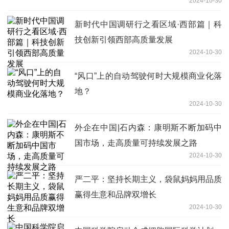
2024-10-30
新时代中国调研行之看区域·西部篇｜科
技创新引领西部高质量发展
2024-10-30
“风口”上的自动驾驶何时大规模商业化落
地？
2024-10-30
外企在中国|石内森：康明斯不断加码中
国市场，走高质量可持续发展之路
2024-10-30
严二平：坚持长期主义，袋鼠妈妈用品质
赢得生意和品牌双增长
2024-10-30