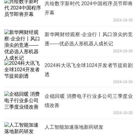
共绘数字新时代 2024中国程序员节即将
开幕
2024-10-30
新华网财经观察·企业行丨风口浪尖的竞
逐——优必选人形机器人成长记
2024-10-30
2024科大讯飞全球1024开发者节提前剧
透
2024-10-30
企稳回暖 消费电子行业多公司三季度业
绩改善
2024-10-30
人工智能加速落地新药研发