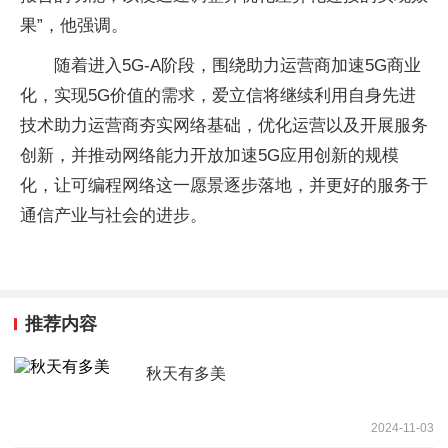
果”，他强调。
随着进入5G-A阶段，围绕助力运营商加速5G商业
化，实现5G价值的需求，爱立信将继续利用自身先进
技术助力运营商夯实网络基础，优化运营以及开展服务
创新，并推动网络能力开放加速5G应用创新的规模
化，让可编程网络这一愿景逐步落地，并更好的服务于
通信产业与社会的进步。
推荐内容
秋天有多美
2024-11-03