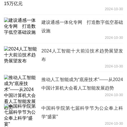
2024-10-30
建设通感一体化专网 打造数字低空基础
设施
2024-10-30
2024人工智能十大前沿技术趋势展望发
布
2024-10-30
推动人工智能成为“底座技术”——从2024
中国计算机大会看人工智能发展趋势
2024-10-30
中国科学院第七届科学节为公众奉上科
学“盛宴”
2024-10-30