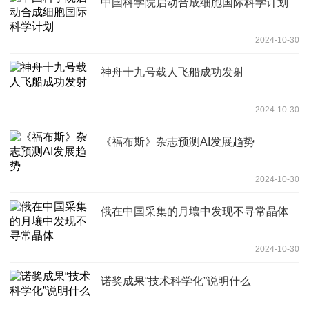
中国科学院启动合成细胞国际科学计划
2024-10-30
神舟十九号载人飞船成功发射
2024-10-30
《福布斯》杂志预测AI发展趋势
2024-10-30
俄在中国采集的月壤中发现不寻常晶体
2024-10-30
诺奖成果“技术科学化”说明什么